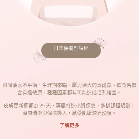
日常保養型課程
肌膚油水不平衡、生理期來臨、壓力過大的賀爾蒙、飲食習慣
含有過敏原，種種因素都有可能造成毛孔堵塞。
皮膚更新週期為 29 天，專屬打造小資保養，多樣課程規劃，
深層清潔與保濕導入，感受肌膚透亮滑順。
了解更多